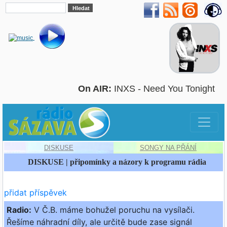
On AIR:
INXS - Need You Tonight
DISKUSE
SONGY NA PŘÁNÍ
DISKUSE | připomínky a názory k programu rádia