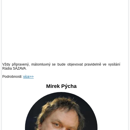
Vždy připravený, málomluvný se bude objevovat pravidelně ve vysílání
Rádia SÁZAVA.
Podrobnosti:
více>>
Mirek Pýcha